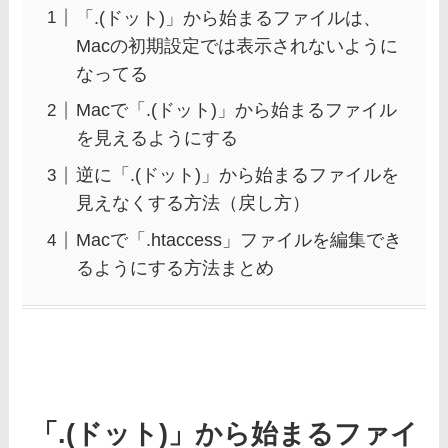
「.(ドット)」から始まるファイルは、
Macの初期設定では表示されないように
なってる
Macで「.(ドット)」から始まるファイル
を見えるようにする
逆に「.(ドット)」から始まるファイルを
見えなくする方法（戻し方）
Macで「.htaccess」ファイルを編集でき
るようにする方法まとめ
「.(ドット)」から始まるファイ