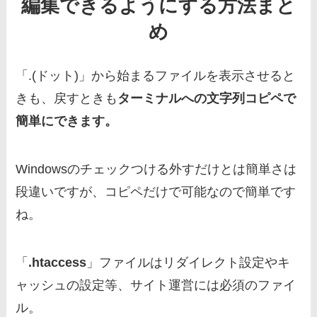
編集できるようにする方法まと
め
「.(ドット)」から始まるファイルを表示させると
きも、戻すときも
ターミナルへの文字列コピペで
簡単にできます。
Windowsのチェックつける外すだけとは簡単さは
段違いですが、コピペだけで可能なので簡単です
ね。
「
.htaccess
」ファイルはリダイレクト設定やキ
ャッシュの設定等、サイト運営には必須のファイ
ル。