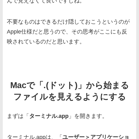
んで見えなくて良いですしね。
不要なものはできるだけ隠しておこうというのが
Apple仕様だと思うので、その思考がここにも反
映されているのだと思います。
Macで「.(ドット)」から始まる
ファイルを見えるようにする
まずは「
ターミナル.app
」を開きます。
ターミナル.appは、「
ユーザー＞アプリケーショ