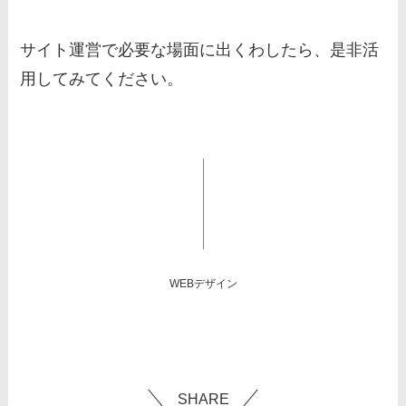
サイト運営で必要な場面に出くわしたら、是非活
用してみてください。
WEBデザイン
SHARE