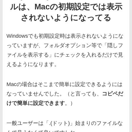
ルは、Macの初期設定では表示
されないようになってる
Windowsでも初期設定時は表示されないようにな
っていますが、フォルダオプション等で「隠しフ
ァイルを表示する」にチェックを入れるだけで見
えるようになります。
Macの場合はそこまで簡単に設定できるようには
なっていませんでした。（と言っても、
コピペだ
けで簡単に設定できます
。）
一般ユーザーは「.(ドット)」始まりのファイルな