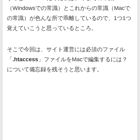
（Windowsでの常識）とこれからの常識（Macで
の常識）が色んな所で乖離しているので、1つ1つ
覚えていこうと思っているところ。
そこで今回は、サイト運営には必須のファイル
「
.htaccess
」ファイルをMacで編集するには？
について備忘録を残そうと思います。