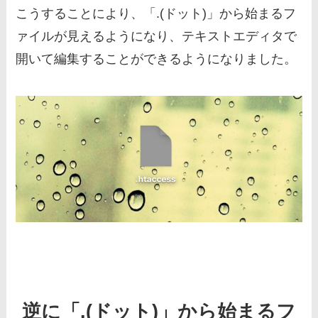
こうすることにより、「.(ドット)」から始まるフ
ァイルが見えるようになり、テキストエディタで
開いて編集することができるようになりました。
逆に「.(ドット)」から始まるフ